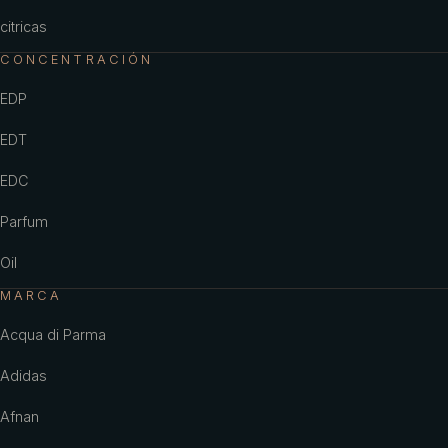
citricas
CONCENTRACIÓN
EDP
EDT
EDC
Parfum
Oil
MARCA
Acqua di Parma
Adidas
Afnan