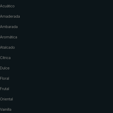
Acuático
Amaderada
Ambarada
Aromática
Atalcado
Cítrica
Dulce
Floral
Frutal
Oriental
Vainilla