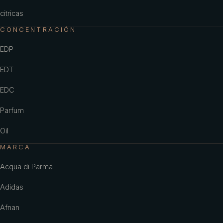
citricas
CONCENTRACIÓN
EDP
EDT
EDC
Parfum
Oil
MARCA
Acqua di Parma
Adidas
Afnan