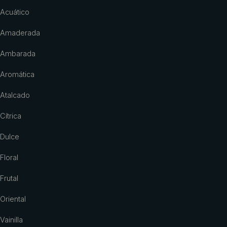
Acuático
Amaderada
Ambarada
Aromática
Atalcado
Cítrica
Dulce
Floral
Frutal
Oriental
Vainilla