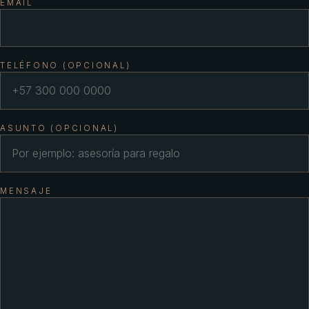
EMAIL
TELÉFONO (OPCIONAL)
ASUNTO (OPCIONAL)
MENSAJE