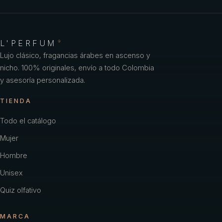
L'PERFUM
®
Lujo clásico, fragancias árabes en ascenso y
nicho. 100% originales, envío a todo Colombia
y asesoría personalizada.
TIENDA
Todo el catálogo
Mujer
Hombre
Unisex
Quiz olfativo
MARCA