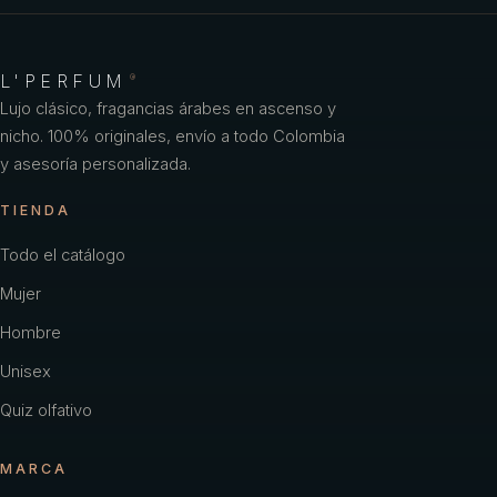
L'PERFUM
®
Lujo clásico, fragancias árabes en ascenso y
nicho. 100% originales, envío a todo Colombia
y asesoría personalizada.
TIENDA
Todo el catálogo
Mujer
Hombre
Unisex
Quiz olfativo
MARCA