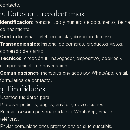
contacto
.
2. Datos que recolectamos
Identificación
: nombre, tipo y número de documento, fecha
de nacimiento.
Contacto
: email, teléfono celular, dirección de envío.
Transaccionales
: historial de compras, productos vistos,
contenido del carrito.
Técnicos
: dirección IP, navegador, dispositivo, cookies y
comportamiento de navegación.
Comunicaciones
: mensajes enviados por WhatsApp, email,
formularios de contacto.
3. Finalidades
Usamos tus datos para:
Procesar pedidos, pagos, envíos y devoluciones.
Brindar asesoría personalizada por WhatsApp, email o
teléfono.
Enviar comunicaciones promocionales si te suscribís.