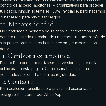
control de acceso, auditorías) y organizativas para proteger
tus datos. Ningún sistema es 100% inviolable, pero hacemos
lo necesario para minimizar riesgos.
10. Menores de edad
No vendemos a menores de 18 años. Si detectamos una
compra registrada a nombre de un menor sin autorización de
sus padres, cancelamos la transacción y eliminamos los
datos.
11. Cambios a esta política
Esta política puede actualizarse. La versión vigente es la
publicada en esta página. Cambios materiales serán
notificados por email a usuarios registrados.
12. Contacto
Para cualquier consulta sobre privacidad escribinos a
hola@lperfum.com
o por
WhatsApp
.