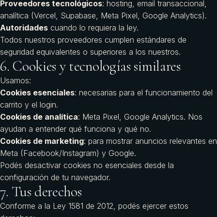
Proveedores tecnológicos
: hosting, email transaccional,
analítica (Vercel, Supabase, Meta Pixel, Google Analytics).
Autoridades
cuando lo requiera la ley.
Todos nuestros proveedores cumplen estándares de
seguridad equivalentes o superiores a los nuestros.
6. Cookies y tecnologías similares
Usamos:
Cookies esenciales
: necesarias para el funcionamiento del
carrito y el login.
Cookies de analítica
: Meta Pixel, Google Analytics. Nos
ayudan a entender qué funciona y qué no.
Cookies de marketing
: para mostrar anuncios relevantes en
Meta (Facebook/Instagram) y Google.
Podés desactivar cookies no esenciales desde la
configuración de tu navegador.
7. Tus derechos
Conforme a la Ley 1581 de 2012, podés ejercer estos