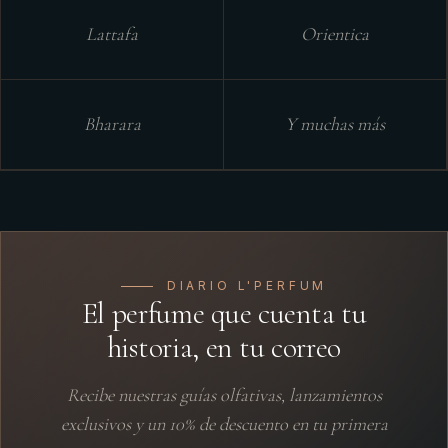
Lattafa
Orientica
Bharara
Y muchas más
DIARIO L'PERFUM
El perfume que cuenta tu
historia, en tu correo
Recibe nuestras guías olfativas, lanzamientos
exclusivos y un 10% de descuento en tu primera