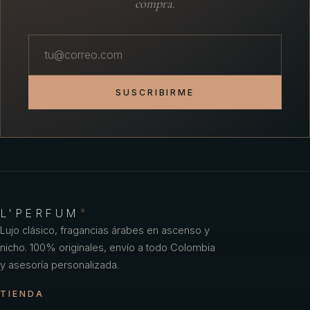
compra.
SUSCRIBIRME
L'PERFUM
®
Lujo clásico, fragancias árabes en ascenso y
nicho. 100% originales, envío a todo Colombia
y asesoría personalizada.
TIENDA