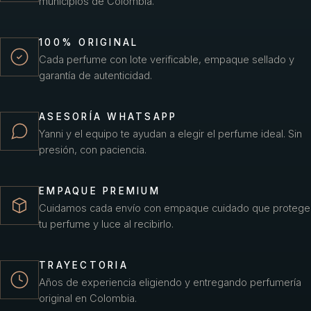
municipios de Colombia.
100% ORIGINAL
Cada perfume con lote verificable, empaque sellado y
garantía de autenticidad.
ASESORÍA WHATSAPP
Yanni y el equipo te ayudan a elegir el perfume ideal. Sin
presión, con paciencia.
EMPAQUE PREMIUM
Cuidamos cada envío con empaque cuidado que protege
tu perfume y luce al recibirlo.
TRAYECTORIA
Años de experiencia eligiendo y entregando perfumería
original en Colombia.