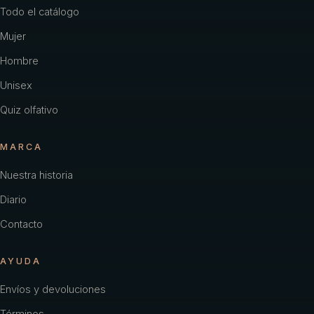
Todo el catálogo
Mujer
Hombre
Unisex
Quiz olfativo
MARCA
Nuestra historia
Diario
Contacto
AYUDA
Envíos y devoluciones
Términos