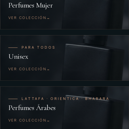
Perfumes Mujer
VER COLECCIÓN
PARA TODOS
Unisex
VER COLECCIÓN
LATTAFA · ORIENTICA · BHARARA
Perfumes Árabes
VER COLECCIÓN