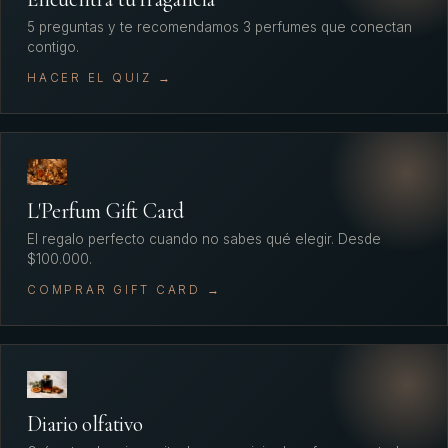
5 preguntas y te recomendamos 3 perfumes que conectan
contigo.
HACER EL QUIZ →
L'Perfum Gift Card
El regalo perfecto cuando no sabes qué elegir. Desde
$100.000.
COMPRAR GIFT CARD →
Diario olfativo