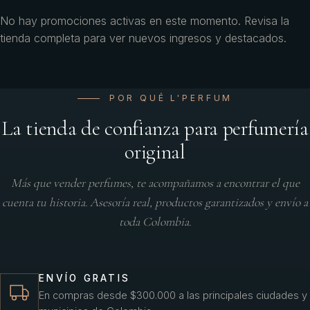
No hay promociones activas en este momento. Revisa la
tienda completa para ver nuevos ingresos y destacados.
POR QUÉ L'PERFUM
La tienda de confianza para perfumería
original
Más que vender perfumes, te acompañamos a encontrar el que
cuenta tu historia. Asesoría real, productos garantizados y envío a
toda Colombia.
ENVÍO GRATIS
En compras desde $300.000 a las principales ciudades y