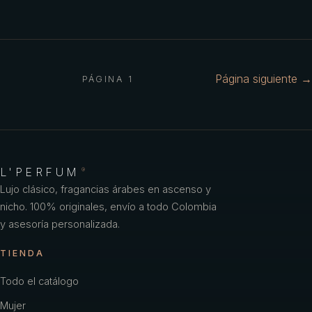
Página siguiente →
PÁGINA
1
L'PERFUM
®
Lujo clásico, fragancias árabes en ascenso y
nicho. 100% originales, envío a todo Colombia
y asesoría personalizada.
TIENDA
Todo el catálogo
Mujer