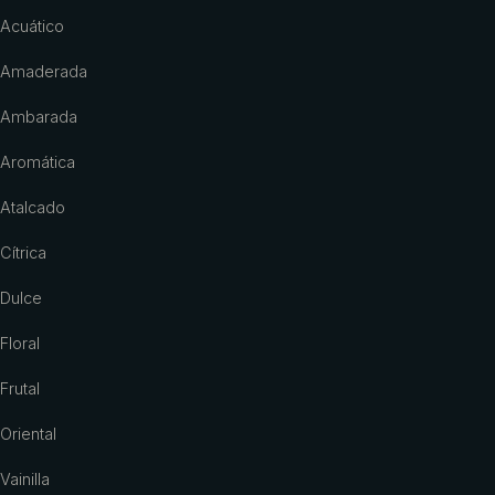
Acuático
Amaderada
Ambarada
Aromática
Atalcado
Cítrica
Dulce
Floral
Frutal
Oriental
Vainilla