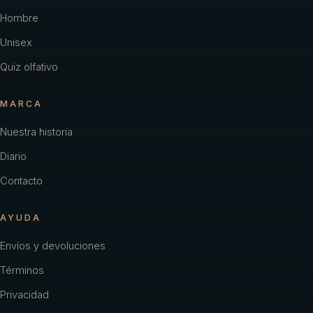
Hombre
Unisex
Quiz olfativo
MARCA
Nuestra historia
Diario
Contacto
AYUDA
Envíos y devoluciones
Términos
Privacidad