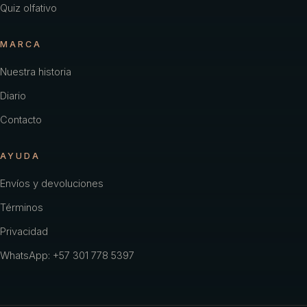
Quiz olfativo
MARCA
Nuestra historia
Diario
Contacto
AYUDA
Envíos y devoluciones
Términos
Privacidad
WhatsApp: +57 301 778 5397