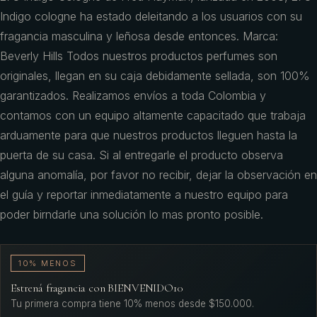
Indigo cologne ha estado deleitando a los usuarios con su
fragancia masculina y leñosa desde entonces. Marca:
Beverly Hills Todos nuestros productos perfumes son
originales, llegan en su caja debidamente sellada, son 100%
garantizados. Realizamos envíos a toda Colombia y
contamos con un equipo altamente capacitado que trabaja
arduamente para que nuestros productos lleguen hasta la
puerta de su casa. Si al entregarle el producto observa
alguna anomalía, por favor no recibir, dejar la observación en
el guía y reportar inmediatamente a nuestro equipo para
poder birndarle una solución lo mas pronto posible.
10% MENOS
Estrená fragancia con BIENVENIDO10
Tu primera compra tiene 10% menos desde $150.000.