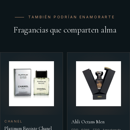
TAMBIÉN PODRÍAN ENAMORARTE
Fragancias que comparten alma
Ahli Octans Men
CHANEL
Platinum Egoiste Chanel