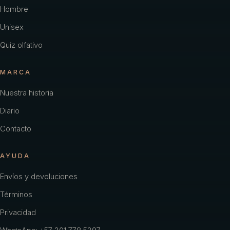
Hombre
Unisex
Quiz olfativo
MARCA
Nuestra historia
Diario
Contacto
AYUDA
Envíos y devoluciones
Términos
Privacidad