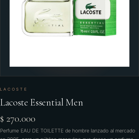
LACOSTE
Lacoste Essential Men
$ 270.000
Perfume EAU DE TOILETTE de hombre lanzado al mercado