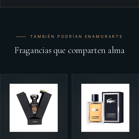
TAMBIÉN PODRÍAN ENAMORARTE
Fragancias que comparten alma