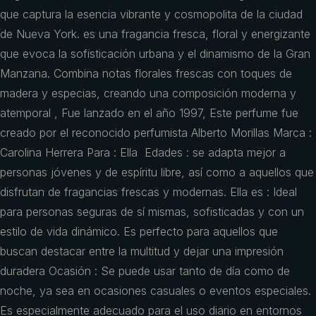
que captura la esencia vibrante y cosmopolita de la ciudad
de Nueva York. es una fragancia fresca, floral y energizante
que evoca la sofisticación urbana y el dinamismo de la Gran
Manzana. Combina notas florales frescas con toques de
madera y especias, creando una composición moderna y
atemporal , Fue lanzado en el año 1997, Este perfume fue
creado por el reconocido perfumista Alberto Morillas Marca :
Carolina Herrera Para : Ella Edades : se adapta mejor a
personas jóvenes y de espíritu libre, así como a aquellos que
disfrutan de fragancias frescas y modernas. Ella es : Ideal
para personas seguras de sí mismas, sofisticadas y con un
estilo de vida dinámico. Es perfecto para aquellos que
buscan destacar entre la multitud y dejar una impresión
duradera Ocasión : Se puede usar tanto de día como de
noche, ya sea en ocasiones casuales o eventos especiales.
Es especialmente adecuado para el uso diario en entornos