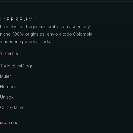
L'PERFUM
®
Lujo clásico, fragancias árabes en ascenso y
nicho. 100% originales, envío a todo Colombia
y asesoría personalizada.
TIENDA
Todo el catálogo
Mujer
Hombre
Unisex
Quiz olfativo
MARCA