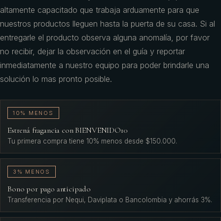
altamente capacitado que trabaja arduamente para que
nuestros productos lleguen hasta la puerta de su casa. Si al
entregarle el producto observa alguna anomalía, por favor
no recibir, dejar la observación en el guía y reportar
inmediatamente a nuestro equipo para poder brindarle una
solución lo mas pronto posible.
10% MENOS
Estrená fragancia con BIENVENIDO10
Tu primera compra tiene 10% menos desde $150.000.
3% MENOS
Bono por pago anticipado
Transferencia por Nequi, Daviplata o Bancolombia y ahorrás 3%.