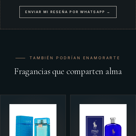
ENVIAR MI RESEÑA POR WHATSAPP →
TAMBIÉN PODRÍAN ENAMORARTE
Fragancias que comparten alma