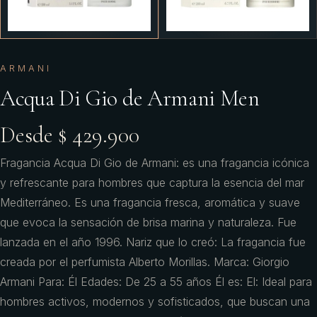
ARMANI
Acqua Di Gio de Armani Men
Desde $ 429.900
Fragancia Acqua Di Gio de Armani: es una fragancia icónica
y refrescante para hombres que captura la esencia del mar
Mediterráneo. Es una fragancia fresca, aromática y suave
que evoca la sensación de brisa marina y naturaleza. Fue
lanzada en el año 1996. Nariz que lo creó: La fragancia fue
creada por el perfumista Alberto Morillas. Marca: Giorgio
Armani Para: Él Edades: De 25 a 55 años Él es: El: Ideal para
hombres activos, modernos y sofisticados, que buscan una