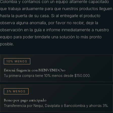
Colombia y contamos con un equipo altamente capacitado
que trabaja arduamente para que nuestros productos lleguen
hasta la puerta de su casa. Si al entregarle el producto
observa alguna anomalía, por favor no recibir, deje la
observación en la guía e informe inmediatamente a nuestro
equipo para poder brindarle una solución lo más pronto
posible.
10% MENOS
Estrená fragancia con BIENVENIDO10
Tu primera compra tiene 10% menos desde $150.000.
3% MENOS
Bono por pago anticipado
Transferencia por Nequi, Daviplata o Bancolombia y ahorrás 3%.