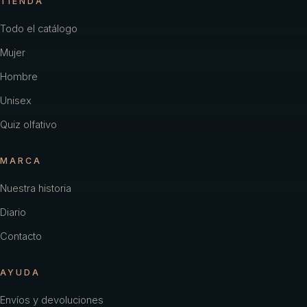
TIENDA
Todo el catálogo
Mujer
Hombre
Unisex
Quiz olfativo
MARCA
Nuestra historia
Diario
Contacto
AYUDA
Envíos y devoluciones