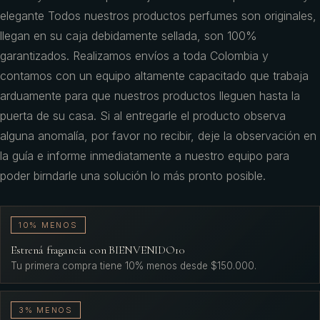
elegante Todos nuestros productos perfumes son originales,
llegan en su caja debidamente sellada, son 100%
garantizados. Realizamos envíos a toda Colombia y
contamos con un equipo altamente capacitado que trabaja
arduamente para que nuestros productos lleguen hasta la
puerta de su casa. Si al entregarle el producto observa
alguna anomalía, por favor no recibir, deje la observación en
la guía e informe inmediatamente a nuestro equipo para
poder birndarle una solución lo más pronto posible.
10% MENOS
Estrená fragancia con BIENVENIDO10
Tu primera compra tiene 10% menos desde $150.000.
3% MENOS