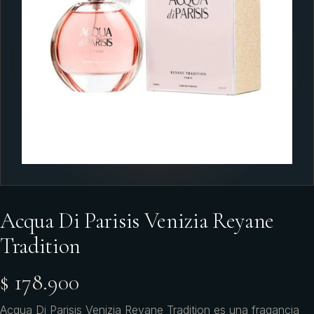
Acqua Di Parisis Venizia Reyane
Tradition
$ 178.900
Acqua Di Parisis Venizia Reyane Tradition es una fragancia