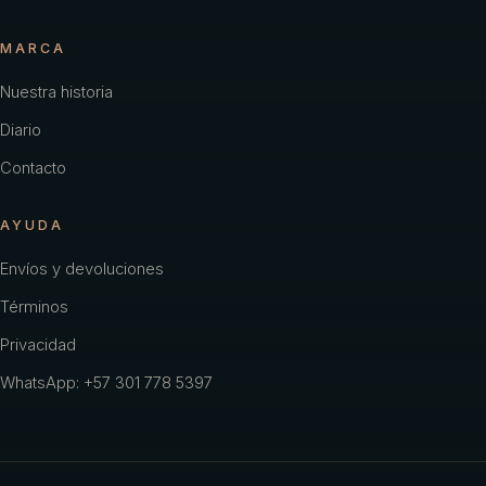
MARCA
Nuestra historia
Diario
Contacto
AYUDA
Envíos y devoluciones
Términos
Privacidad
WhatsApp: +57 301 778 5397