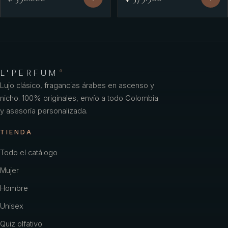
L'PERFUM
®
Lujo clásico, fragancias árabes en ascenso y
nicho. 100% originales, envío a todo Colombia
y asesoría personalizada.
TIENDA
Todo el catálogo
Mujer
Hombre
Unisex
Quiz olfativo