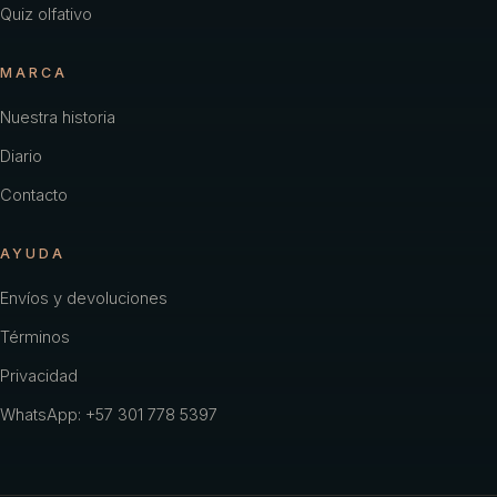
Quiz olfativo
MARCA
Nuestra historia
Diario
Contacto
AYUDA
Envíos y devoluciones
Términos
Privacidad
WhatsApp: +57 301 778 5397