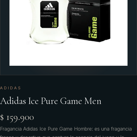
ADIDAS
Adidas Ice Pure Game Men
$ 159.900
Fragancia Adidas Ice Pure Game Hombre: es una fragancia