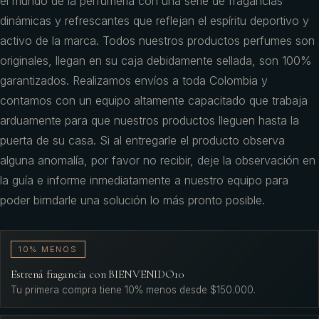
el mundo de la perfumería con una serie de fragancias
dinámicas y refrescantes que reflejan el espíritu deportivo y
activo de la marca. Todos nuestros productos perfumes son
originales, llegan en su caja debidamente sellada, son 100%
garantizados. Realizamos envíos a toda Colombia y
contamos con un equipo altamente capacitado que trabaja
arduamente para que nuestros productos lleguen hasta la
puerta de su casa. Si al entregarle el producto observa
alguna anomalía, por favor no recibir, deje la observación en
la guía e informe inmediatamente a nuestro equipo para
poder birndarle una solución lo más pronto posible.
10% MENOS
Estrená fragancia con BIENVENIDO10
Tu primera compra tiene 10% menos desde $150.000.