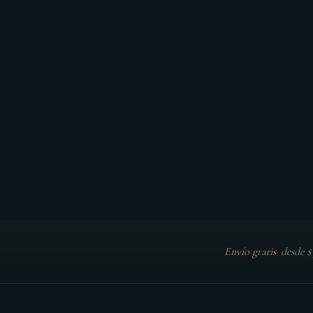
Envío gratis
·
desde 