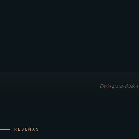
Envío gratis
·
desde 
RESEÑAS