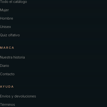
Todo el catálogo
Mujer
Hombre
Unisex
Quiz olfativo
MARCA
Nuestra historia
Diario
Contacto
AYUDA
Envíos y devoluciones
Términos