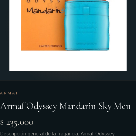
ARMAF
Armaf Odyssey Mandarin Sky Men
$ 235.000
Descripción general de la fragancia: Armaf Odyssey