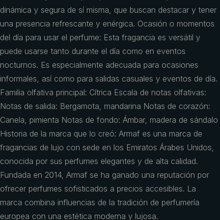
dinámica y segura de sí misma, que buscan destacar y tener
una presencia refrescante y enérgica. Ocasión o momentos
del día para usar el perfume: Esta fragancia es versátil y
puede usarse tanto durante el día como en eventos
nocturnos. Es especialmente adecuada para ocasiones
informales, así como para salidas casuales y eventos de día.
Familia olfativa principal: Cítrica Escala de notas olfativas:
Notas de salida: Bergamota, mandarina Notas de corazón:
Canela, pimienta Notas de fondo: Ámbar, madera de sándalo
Historia de la marca que lo creó: Armaf es una marca de
fragancias de lujo con sede en los Emiratos Árabes Unidos,
conocida por sus perfumes elegantes y de alta calidad.
Fundada en 2014, Armaf se ha ganado una reputación por
ofrecer perfumes sofisticados a precios accesibles. La
marca combina influencias de la tradición de perfumería
europea con una estética moderna y lujosa.