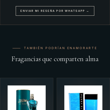
ENVIAR MI RESEÑA POR WHATSAPP →
TAMBIÉN PODRÍAN ENAMORARTE
Fragancias que comparten alma