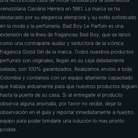
una reconocida casa de moda fundada por la diseñadora
venezolana Carolina Herrera en 1981. La marca se ha
destacado por su elegancia atemporal y su estilo sofisticado
en la moda y la perfumería. Bad Boy Le Parfum es una
extensión de la línea de fragancias Bad Boy, que se lanzó
como una contraparte audaz y seductora de la icónica
fragancia Good Girl de la marca. Todos nuestros productos
perfumes son originales, llegan en su caja debidamente
sellada, son 100% garantizados. Realizamos envíos a toda
Colombia y contamos con un equipo altamente capacitado
que trabaja arduamente para que nuestros productos lleguen
hasta la puerta de su casa. Si al entregarle el producto
observa alguna anomalía, por favor no recibir, dejar la
observación en el guía y reportar inmediatamente a nuestro
equipo para poder brindarle una solución lo mas pronto
posible.