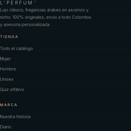
L'PERFUM
®
Lujo clásico, fragancias árabes en ascenso y
nicho. 100% originales, envío a todo Colombia
y asesoría personalizada.
TIENDA
Todo el catálogo
Mujer
Hombre
Unisex
Quiz olfativo
MARCA
Nuestra historia
Diario