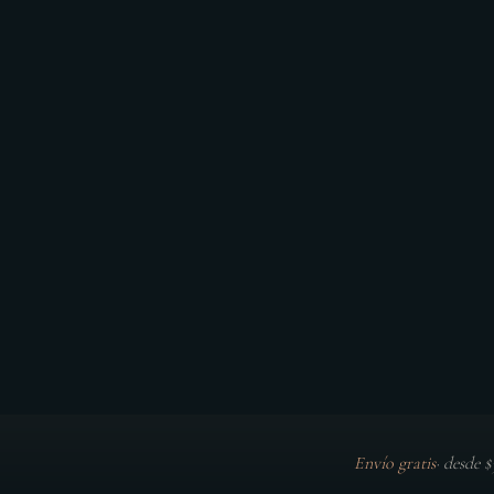
Envío gratis
·
desde 