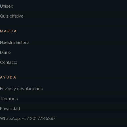
Unisex
Quiz olfativo
MARCA
Nuestra historia
Diario
Contacto
AYUDA
Envíos y devoluciones
Términos
Privacidad
WhatsApp: +57 301 778 5397