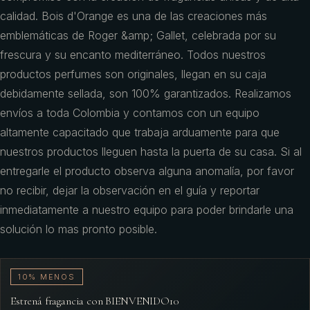
calidad. Bois d'Orange es una de las creaciones más
emblemáticas de Roger &amp; Gallet, celebrada por su
frescura y su encanto mediterráneo. Todos nuestros
productos perfumes son originales, llegan en su caja
debidamente sellada, son 100% garantizados. Realizamos
envíos a toda Colombia y contamos con un equipo
altamente capacitado que trabaja arduamente para que
nuestros productos lleguen hasta la puerta de su casa. Si al
entregarle el producto observa alguna anomalía, por favor
no recibir, dejar la observación en el guía y reportar
inmediatamente a nuestro equipo para poder brindarle una
solución lo mas pronto posible.
10% MENOS
Estrená fragancia con BIENVENIDO10