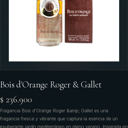
Bois d'Orange Roger & Gallet
$ 236.900
Fragancia Bois d'Orange Roger &amp; Gallet es una
fragancia fresca y vibrante que captura la esencia de un
exuberante jardín mediterráneo en pleno verano. Inspirada en