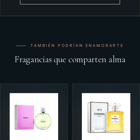
TAMBIÉN PODRÍAN ENAMORARTE
Fragancias que comparten alma