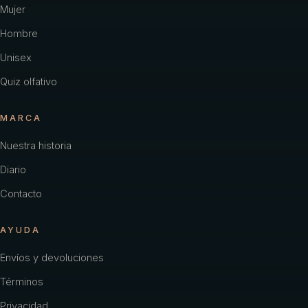
Mujer
Hombre
Unisex
Quiz olfativo
MARCA
Nuestra historia
Diario
Contacto
AYUDA
Envíos y devoluciones
Términos
Privacidad