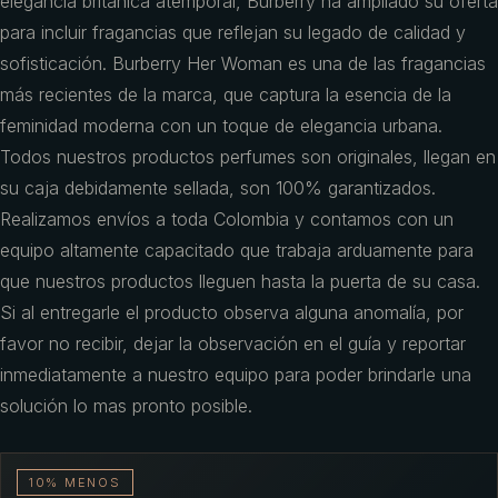
elegancia británica atemporal, Burberry ha ampliado su oferta
para incluir fragancias que reflejan su legado de calidad y
sofisticación. Burberry Her Woman es una de las fragancias
más recientes de la marca, que captura la esencia de la
feminidad moderna con un toque de elegancia urbana.
Todos nuestros productos perfumes son originales, llegan en
su caja debidamente sellada, son 100% garantizados.
Realizamos envíos a toda Colombia y contamos con un
equipo altamente capacitado que trabaja arduamente para
que nuestros productos lleguen hasta la puerta de su casa.
Si al entregarle el producto observa alguna anomalía, por
favor no recibir, dejar la observación en el guía y reportar
inmediatamente a nuestro equipo para poder brindarle una
solución lo mas pronto posible.
10% MENOS