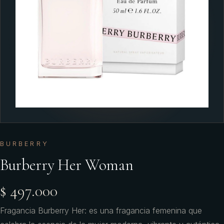
BURBERRY
Burberry Her Woman
$ 497.000
Fragancia Burberry Her: es una fragancia femenina que