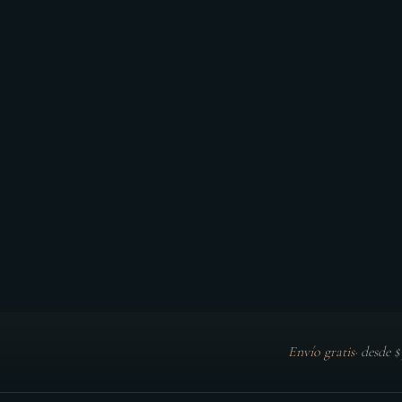
Envío gratis
·
desde 