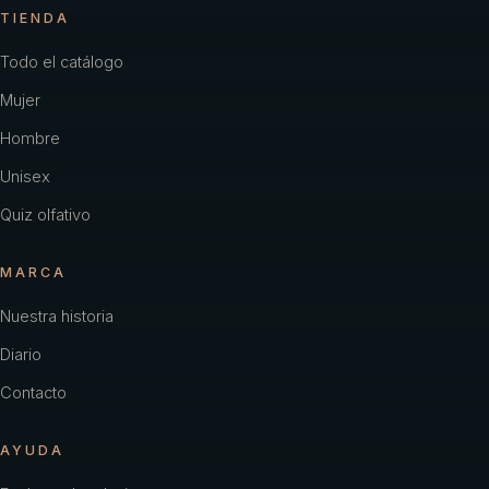
TIENDA
Todo el catálogo
Mujer
Hombre
Unisex
Quiz olfativo
MARCA
Nuestra historia
Diario
Contacto
AYUDA