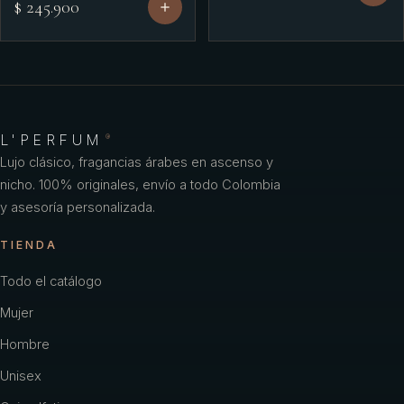
$ 245.900
L'PERFUM
®
Lujo clásico, fragancias árabes en ascenso y
nicho. 100% originales, envío a todo Colombia
y asesoría personalizada.
TIENDA
Todo el catálogo
Mujer
Hombre
Unisex