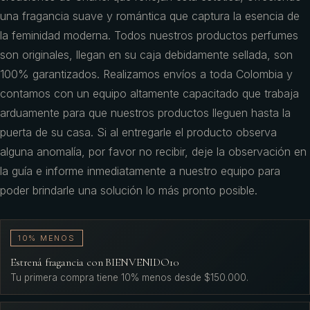
una fragancia suave y romántica que captura la esencia de
la feminidad moderna. Todos nuestros productos perfumes
son originales, llegan en su caja debidamente sellada, son
100% garantizados. Realizamos envíos a toda Colombia y
contamos con un equipo altamente capacitado que trabaja
arduamente para que nuestros productos lleguen hasta la
puerta de su casa. Si al entregarle el producto observa
alguna anomalía, por favor no recibir, deje la observación en
la guía e informe inmediatamente a nuestro equipo para
poder brindarle una solución lo más pronto posible.
10% MENOS
Estrená fragancia con BIENVENIDO10
Tu primera compra tiene 10% menos desde $150.000.