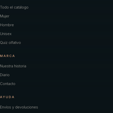
Todo el catálogo
Mujer
Hombre
Unisex
Quiz olfativo
MARCA
Nuestra historia
Diario
Contacto
AYUDA
Envíos y devoluciones