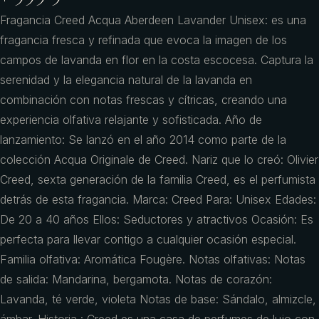
Fragancia Creed Acqua Aberdeen Lavander Unisex: es una
fragancia fresca y refinada que evoca la imagen de los
campos de lavanda en flor en la costa escocesa. Captura la
serenidad y la elegancia natural de la lavanda en
combinación con notas frescas y cítricas, creando una
experiencia olfativa relajante y sofisticada. Año de
lanzamiento: Se lanzó en el año 2014 como parte de la
colección Acqua Originale de Creed. Nariz que lo creó: Olivier
Creed, sexta generación de la familia Creed, es el perfumista
detrás de esta fragancia. Marca: Creed Para: Unisex Edades:
De 20 a 40 años Ellos: Seductores y atractivos Ocasión: Es
perfecta para llevar contigo a cualquier ocasión especial.
Familia olfativa: Aromática Fougère. Notas olfativas: Notas
de salida: Mandarina, bergamota. Notas de corazón:
Lavanda, té verde, violeta Notas de base: Sándalo, almizcle,