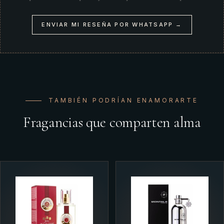
ENVIAR MI RESEÑA POR WHATSAPP →
TAMBIÉN PODRÍAN ENAMORARTE
Fragancias que comparten alma