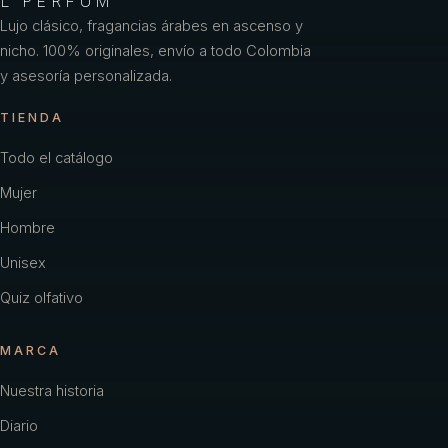
L'PERFUM
Lujo clásico, fragancias árabes en ascenso y
nicho. 100% originales, envío a todo Colombia
y asesoría personalizada.
TIENDA
Todo el catálogo
Mujer
Hombre
Unisex
Quiz olfativo
MARCA
Nuestra historia
Diario