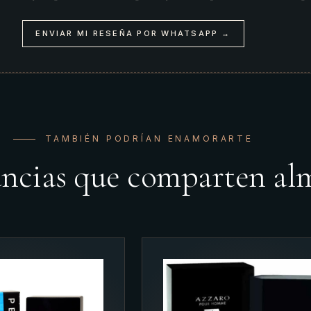
ENVIAR MI RESEÑA POR WHATSAPP →
TAMBIÉN PODRÍAN ENAMORARTE
ancias que comparten al