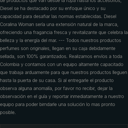
de productos que van desde la ropa hasta los accesorios,
Diesel se ha destacado por su enfoque único y su
capacidad para desafiar las normas establecidas. Diesel
Coralina Woman sería una extensión natural de la marca,
ofreciendo una fragancia fresca y revitalizante que celebra la
belleza y la energía del mar. --- Todos nuestros productos
perfumes son originales, llegan en su caja debidamente
sellada, son 100% garantizados. Realizamos envíos a toda
Colombia y contamos con un equipo altamente capacitado
que trabaja arduamente para que nuestros productos lleguen
hasta la puerta de su casa. Si al entregarle el producto
observa alguna anomalía, por favor no recibir, dejar la
observación en el guía y reportar inmediatamente a nuestro
equipo para poder birndarle una solución lo mas pronto
posible.