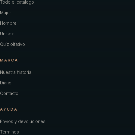
Todo el catálogo
Mujer
Hombre
Unisex
Quiz olfativo
MARCA
Nuestra historia
Diario
Contacto
AYUDA
Envíos y devoluciones
Términos