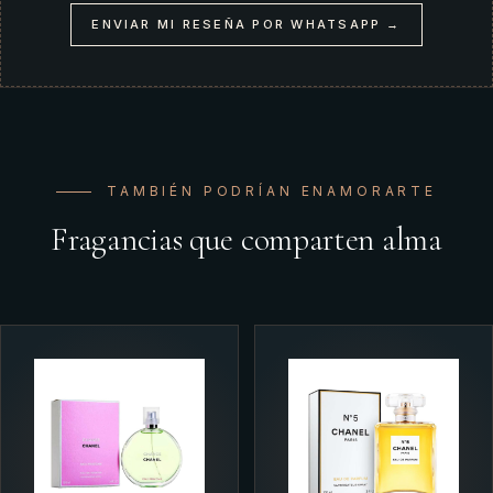
ENVIAR MI RESEÑA POR WHATSAPP →
TAMBIÉN PODRÍAN ENAMORARTE
Fragancias que comparten alma