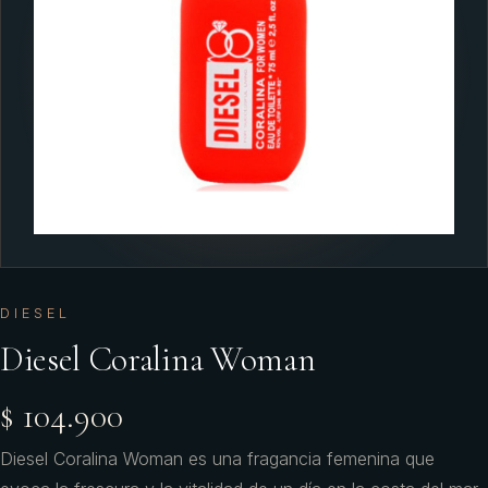
DIESEL
Diesel Coralina Woman
$ 104.900
Diesel Coralina Woman es una fragancia femenina que