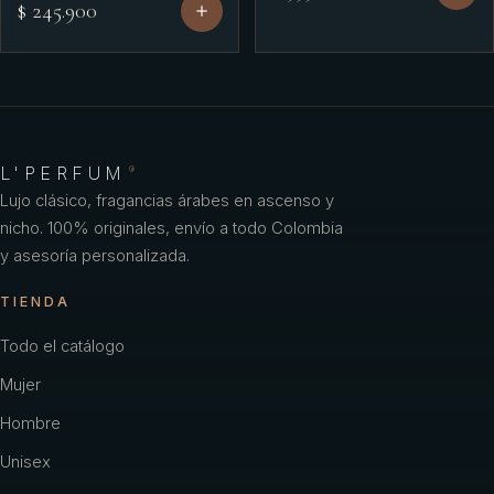
$ 245.900
L'PERFUM
®
Lujo clásico, fragancias árabes en ascenso y
nicho. 100% originales, envío a todo Colombia
y asesoría personalizada.
TIENDA
Todo el catálogo
Mujer
Hombre
Unisex