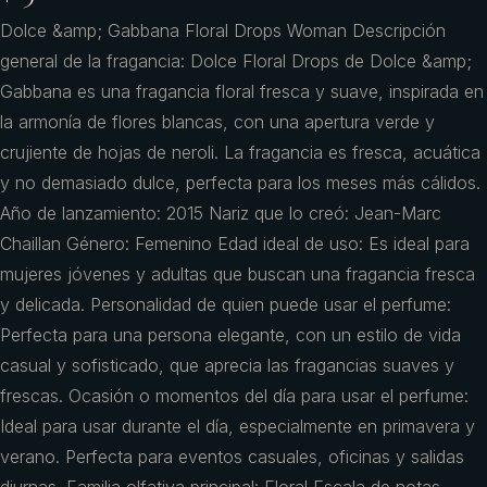
Dolce &amp; Gabbana Floral Drops Woman Descripción
general de la fragancia: Dolce Floral Drops de Dolce &amp;
Gabbana es una fragancia floral fresca y suave, inspirada en
la armonía de flores blancas, con una apertura verde y
crujiente de hojas de neroli. La fragancia es fresca, acuática
y no demasiado dulce, perfecta para los meses más cálidos.
Año de lanzamiento: 2015 Nariz que lo creó: Jean-Marc
Chaillan Género: Femenino Edad ideal de uso: Es ideal para
mujeres jóvenes y adultas que buscan una fragancia fresca
y delicada. Personalidad de quien puede usar el perfume:
Perfecta para una persona elegante, con un estilo de vida
casual y sofisticado, que aprecia las fragancias suaves y
frescas. Ocasión o momentos del día para usar el perfume:
Ideal para usar durante el día, especialmente en primavera y
verano. Perfecta para eventos casuales, oficinas y salidas