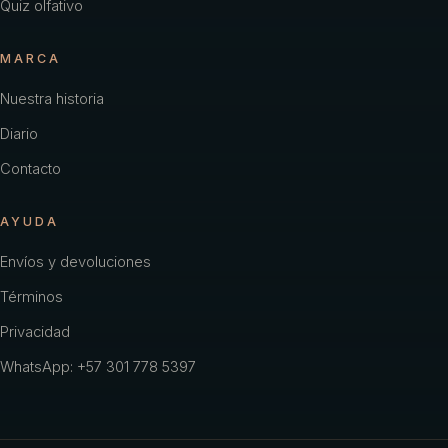
Quiz olfativo
MARCA
Nuestra historia
Diario
Contacto
AYUDA
Envíos y devoluciones
Términos
Privacidad
WhatsApp: +57 301 778 5397