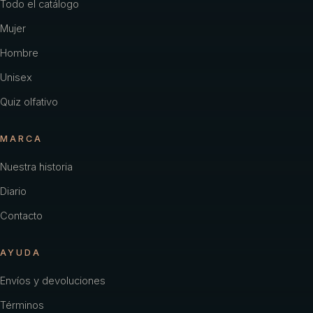
Todo el catálogo
Mujer
Hombre
Unisex
Quiz olfativo
MARCA
Nuestra historia
Diario
Contacto
AYUDA
Envíos y devoluciones
Términos