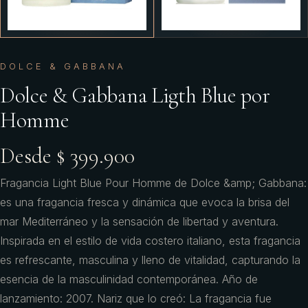
DOLCE & GABBANA
Dolce & Gabbana Ligth Blue por
Homme
Desde $ 399.900
Fragancia Light Blue Pour Homme de Dolce &amp; Gabbana:
es una fragancia fresca y dinámica que evoca la brisa del
mar Mediterráneo y la sensación de libertad y aventura.
Inspirada en el estilo de vida costero italiano, esta fragancia
es refrescante, masculina y lleno de vitalidad, capturando la
esencia de la masculinidad contemporánea. Año de
lanzamiento: 2007. Nariz que lo creó: La fragancia fue