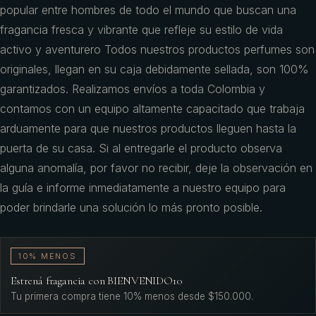
popular entre hombres de todo el mundo que buscan una
fragancia fresca y vibrante que refleje su estilo de vida
activo y aventurero Todos nuestros productos perfumes son
originales, llegan en su caja debidamente sellada, son 100%
garantizados. Realizamos envíos a toda Colombia y
contamos con un equipo altamente capacitado que trabaja
arduamente para que nuestros productos lleguen hasta la
puerta de su casa. Si al entregarle el producto observa
alguna anomalía, por favor no recibir, deje la observación en
la guía e informe inmediatamente a nuestro equipo para
poder brindarle una solución lo más pronto posible.
10% MENOS
Estrená fragancia con BIENVENIDO10
Tu primera compra tiene 10% menos desde $150.000.