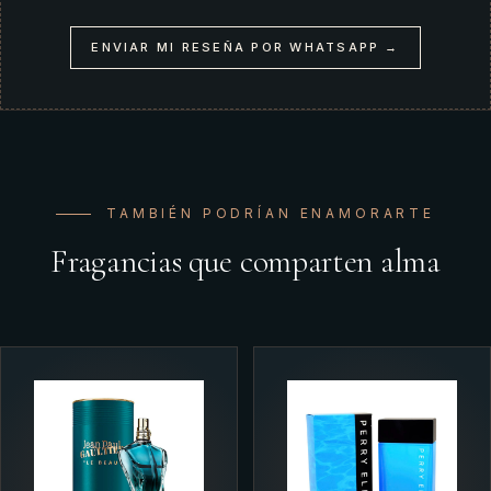
ENVIAR MI RESEÑA POR WHATSAPP →
TAMBIÉN PODRÍAN ENAMORARTE
Fragancias que comparten alma