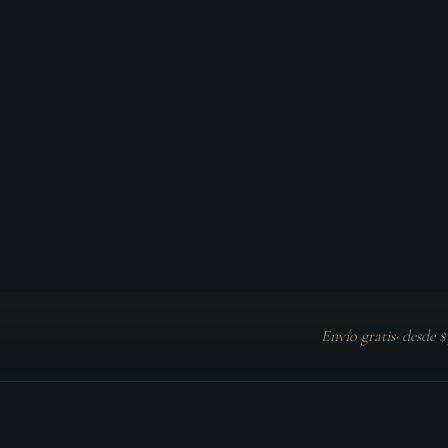
Envío gratis
·
desde 