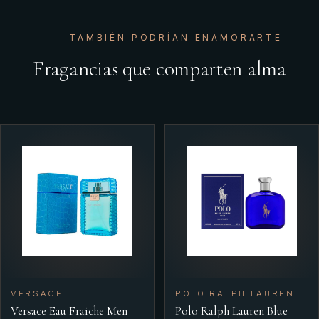
TAMBIÉN PODRÍAN ENAMORARTE
Fragancias que comparten alma
VERSACE
POLO RALPH LAUREN
Versace Eau Fraiche Men
Polo Ralph Lauren Blue