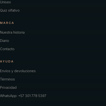
Unisex
Quiz olfativo
MARCA
Nuestra historia
Diario
Contacto
AYUDA
Envíos y devoluciones
Términos
Privacidad
WhatsApp: +57 301 778 5397