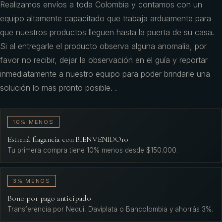
Realizamos envíos a toda Colombia y contamos con un
equipo altamente capacitado que trabaja arduamente para
que nuestros productos lleguen hasta la puerta de su casa.
Si al entregarle el producto observa alguna anomalía, por
favor no recibir, dejar la observación en el guía y reportar
inmediatamente a nuestro equipo para poder brindarle una
solución lo mas pronto posible. .
10% MENOS
Estrená fragancia con BIENVENIDO10
Tu primera compra tiene 10% menos desde $150.000.
3% MENOS
Bono por pago anticipado
Transferencia por Nequi, Daviplata o Bancolombia y ahorrás 3%.