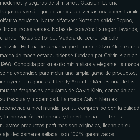
modernos y seguros de sí mismos. Ocasión: Es una
fragancia versátil que se adapta a diversas ocasiones Familia
olfativa Acuática. Notas olfativas: Notas de salida: Pepino,
cítricos, notas verdes. Notas de corazón: Estragón, lavanda,
cilantro. Notas de fondo: Madera de cedro, sándalo,
almizcle. Historia de la marca que lo creó: Calvin Klein es una
marca de moda estadounidense fundada por Calvin Klein en
1968. Conocida por su estilo minimalista y elegante, la marca
se ha expandido para incluir una amplia gama de productos,
incluyendo fragancias. Eternity Aqua for Men es una de las
muchas fragancias populares de Calvin Klein, conocida por
su frescura y modernidad. La marca Calvin Klein es
reconocida a nivel mundial por su compromiso con la calidad
y la innovación en la moda y la perfumería. --- Todos
nuestros productos perfumes son originales, llegan en su
caja debidamente sellada, son 100% garantizados.