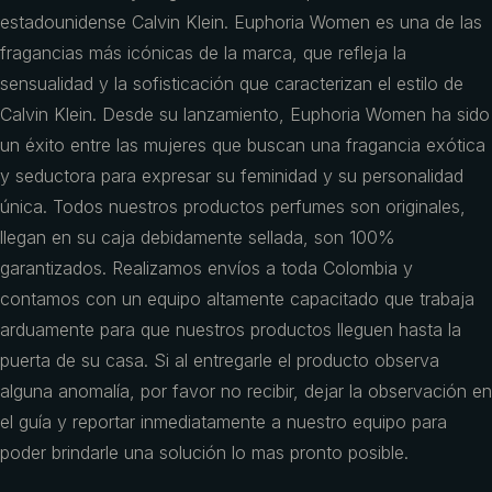
estadounidense Calvin Klein. Euphoria Women es una de las
fragancias más icónicas de la marca, que refleja la
sensualidad y la sofisticación que caracterizan el estilo de
Calvin Klein. Desde su lanzamiento, Euphoria Women ha sido
un éxito entre las mujeres que buscan una fragancia exótica
y seductora para expresar su feminidad y su personalidad
única. Todos nuestros productos perfumes son originales,
llegan en su caja debidamente sellada, son 100%
garantizados. Realizamos envíos a toda Colombia y
contamos con un equipo altamente capacitado que trabaja
arduamente para que nuestros productos lleguen hasta la
puerta de su casa. Si al entregarle el producto observa
alguna anomalía, por favor no recibir, dejar la observación en
el guía y reportar inmediatamente a nuestro equipo para
poder brindarle una solución lo mas pronto posible.