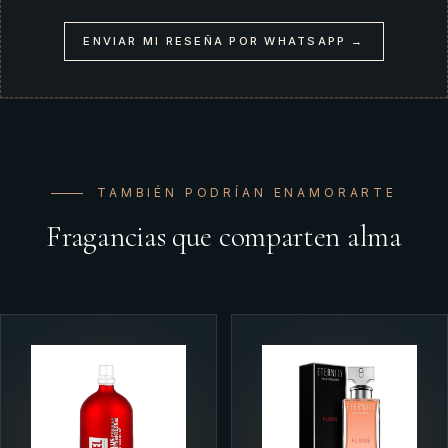
ENVIAR MI RESEÑA POR WHATSAPP →
TAMBIÉN PODRÍAN ENAMORARTE
Fragancias que comparten alma