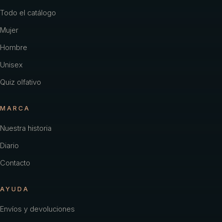
Todo el catálogo
Mujer
Hombre
Unisex
Quiz olfativo
MARCA
Nuestra historia
Diario
Contacto
AYUDA
Envíos y devoluciones