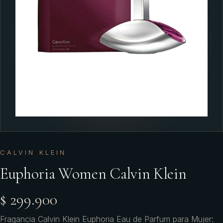
CALVIN KLEIN
Euphoria Women Calvin Klein
$ 299.900
Fragancia Calvin Klein Euphoria Eau de Parfum para Mujer: