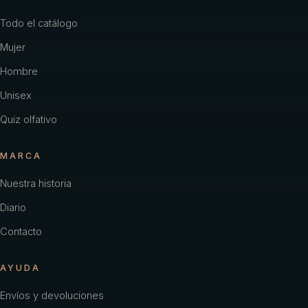
Todo el catálogo
Mujer
Hombre
Unisex
Quiz olfativo
MARCA
Nuestra historia
Diario
Contacto
AYUDA
Envíos y devoluciones