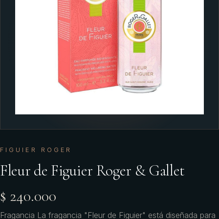
FIGUIER ROGER
Fleur de Figuier Roger & Gallet
$ 240.000
Fragancia La fragancia "Fleur de Figuier" está diseñada para