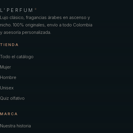
L'PERFUM
®
Lujo clásico, fragancias árabes en ascenso y
nicho. 100% originales, envío a todo Colombia
y asesoría personalizada.
TIENDA
Todo el catálogo
Mujer
Hombre
Unisex
Quiz olfativo
MARCA
Nuestra historia