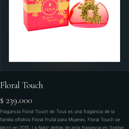
Floral Touch
$ 239.000
Fragancia Floral Touch de Tous es una fragancia de la
familia olfativa Floral Frutal para Mujeres. Floral Touch se
lanzó en 2015. La Nariz detrás de esta fragancia es Sophie