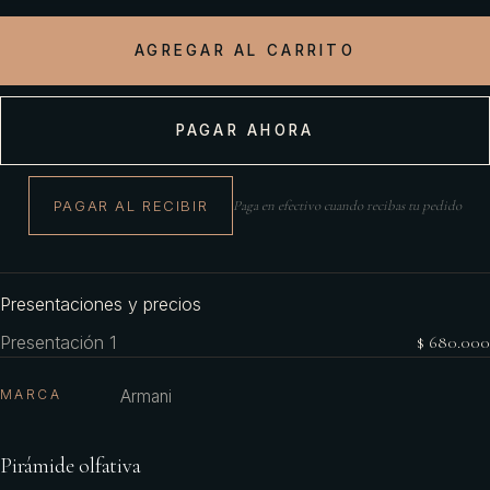
AGREGAR AL CARRITO
PAGAR AHORA
PAGAR AL RECIBIR
Paga en efectivo cuando recibas tu pedido
Presentaciones y precios
Presentación 1
$ 680.000
MARCA
Armani
Pirámide olfativa