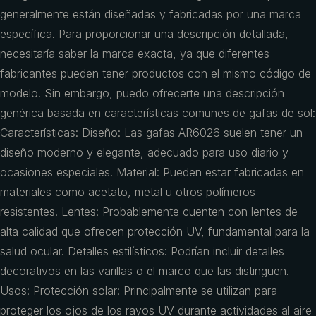
generalmente están diseñadas y fabricadas por una marca
específica. Para proporcionar una descripción detallada,
necesitaría saber la marca exacta, ya que diferentes
fabricantes pueden tener productos con el mismo código de
modelo. Sin embargo, puedo ofrecerte una descripción
genérica basada en características comunes de gafas de sol:
Características: Diseño: Las gafas AR6026 suelen tener un
diseño moderno y elegante, adecuado para uso diario y
ocasiones especiales. Material: Pueden estar fabricadas en
materiales como acetato, metal u otros polímeros
resistentes. Lentes: Probablemente cuenten con lentes de
alta calidad que ofrecen protección UV, fundamental para la
salud ocular. Detalles estilísticos: Podrían incluir detalles
decorativos en las varillas o el marco que las distinguen.
Usos: Protección solar: Principalmente se utilizan para
proteger los ojos de los rayos UV durante actividades al aire