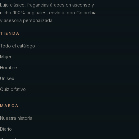
Lujo clásico, fragancias árabes en ascenso y
nicho. 100% originales, envío a todo Colombia
y asesoría personalizada.
TIENDA
Todo el catálogo
Mujer
Hombre
Unisex
Quiz olfativo
MARCA
Nuestra historia
Diario