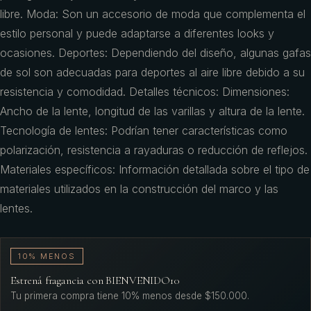
libre. Moda: Son un accesorio de moda que complementa el
estilo personal y puede adaptarse a diferentes looks y
ocasiones. Deportes: Dependiendo del diseño, algunas gafas
de sol son adecuadas para deportes al aire libre debido a su
resistencia y comodidad. Detalles técnicos: Dimensiones:
Ancho de la lente, longitud de las varillas y altura de la lente.
Tecnología de lentes: Podrían tener características como
polarización, resistencia a rayaduras o reducción de reflejos.
Materiales específicos: Información detallada sobre el tipo de
materiales utilizados en la construcción del marco y las
lentes.
10% MENOS
Estrená fragancia con BIENVENIDO10
Tu primera compra tiene 10% menos desde $150.000.