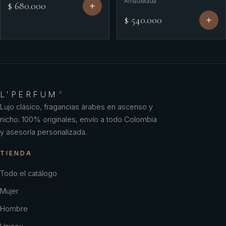
Amaderada
$ 680.000
$ 540.000
L'PERFUM
®
Lujo clásico, fragancias árabes en ascenso y
nicho. 100% originales, envío a todo Colombia
y asesoría personalizada.
TIENDA
Todo el catálogo
Mujer
Hombre