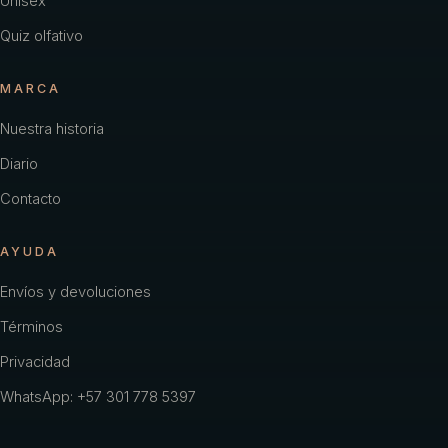
Unisex
Quiz olfativo
MARCA
Nuestra historia
Diario
Contacto
AYUDA
Envíos y devoluciones
Términos
Privacidad
WhatsApp: +57 301 778 5397