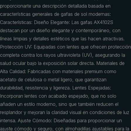
proporcionarte una descripción detallada basada en
características generales de gafas de sol modernas:
Características: Diseño Elegante: Las gafas AX4102S
destacan por un diseño elegante y contemporáneo, con
líneas limpias y detalles estéticos que las hacen atractivas.
Protección UV: Equipadas con lentes que ofrecen protección
completa contra los rayos ultravioleta (UV), asegurando la
salud ocular bajo la exposición solar directa. Materiales de
Alta Calidad: Fabricadas con materiales premium como
acetato de celulosa o metal ligero, que garantizan
durabilidad, resistencia y ligereza. Lentes Espejadas:
Incorporan lentes con acabado espejado, que no solo
añaden un estilo moderno, sino que también reducen el
resplandor y mejoran la claridad visual en condiciones de luz
intensa. Ajuste Cómodo: Diseñadas para proporcionar un
ajuste cómodo y seguro, con almohadillas ajustables para la