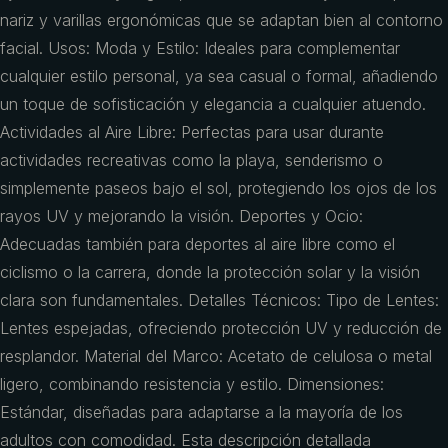
nariz y varillas ergonómicas que se adaptan bien al contorno
facial. Usos: Moda y Estilo: Ideales para complementar
cualquier estilo personal, ya sea casual o formal, añadiendo
un toque de sofisticación y elegancia a cualquier atuendo.
Actividades al Aire Libre: Perfectas para usar durante
actividades recreativas como la playa, senderismo o
simplemente paseos bajo el sol, protegiendo los ojos de los
rayos UV y mejorando la visión. Deportes y Ocio:
Adecuadas también para deportes al aire libre como el
ciclismo o la carrera, donde la protección solar y la visión
clara son fundamentales. Detalles Técnicos: Tipo de Lentes:
Lentes espejadas, ofreciendo protección UV y reducción de
resplandor. Material del Marco: Acetato de celulosa o metal
ligero, combinando resistencia y estilo. Dimensiones:
Estándar, diseñadas para adaptarse a la mayoría de los
adultos con comodidad. Esta descripción detallada