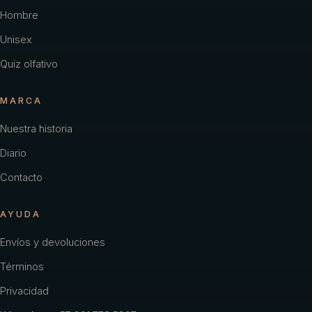
Hombre
Unisex
Quiz olfativo
MARCA
Nuestra historia
Diario
Contacto
AYUDA
Envíos y devoluciones
Términos
Privacidad