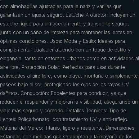
con almohadillas ajustables para la nariz y varillas que
garantizan un ajuste seguro. Estuche Protector: Incluyen un
estuche rígido para almacenamiento y transporte seguro,
junto con un paño de limpieza para mantener las lentes en
óptimas condiciones. Usos: Moda y Estilo: Ideales para
complementar cualquier atuendo con un toque de estilo y
elegancia, tanto en entornos urbanos como en actividades al
aire libre. Protección Solar: Perfectas para usar durante
actividades al aire libre, como playa, montaña o simplemente
paseos bajo el sol, protegiendo los ojos de los rayos UV
dañinos. Conducción: Excelentes para conducir, ya que
reducen el resplandor y mejoran la visibilidad, asegurando un
viaje más seguro y cómodo. Detalles Técnicos: Tipo de
Lentes: Policarbonato, con tratamiento UV y anti-reflejo.
Material del Marco: Titanio, ligero y resistente. Dimensiones:
Estándar, con medidas que se adaptan a la mayoría de los