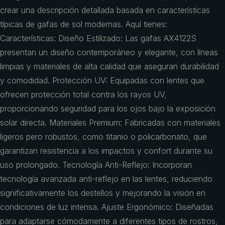
crear una descripción detallada basada en características
típicas de gafas de sol modernas. Aquí tienes:
Características: Diseño Estilizado: Las gafas AX4122S
presentan un diseño contemporáneo y elegante, con líneas
limpias y materiales de alta calidad que aseguran durabilidad
y comodidad. Protección UV: Equipadas con lentes que
ofrecen protección total contra los rayos UV,
proporcionando seguridad para los ojos bajo la exposición
solar directa. Materiales Premium: Fabricadas con materiales
ligeros pero robustos, como titanio o policarbonato, que
garantizan resistencia a los impactos y confort durante su
uso prolongado. Tecnología Anti-Reflejo: Incorporan
tecnología avanzada anti-reflejo en las lentes, reduciendo
significativamente los destellos y mejorando la visión en
condiciones de luz intensa. Ajuste Ergonómico: Diseñadas
para adaptarse cómodamente a diferentes tipos de rostros,