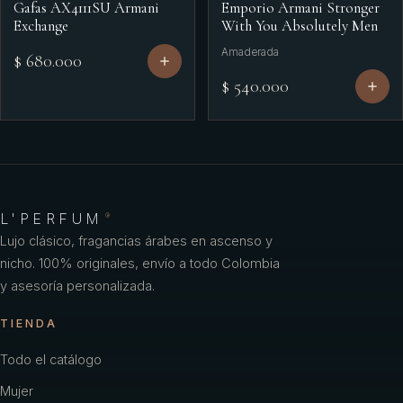
Gafas AX4111SU Armani
Emporio Armani Stronger
Exchange
With You Absolutely Men
Amaderada
$ 680.000
$ 540.000
L'PERFUM
®
Lujo clásico, fragancias árabes en ascenso y
nicho. 100% originales, envío a todo Colombia
y asesoría personalizada.
TIENDA
Todo el catálogo
Mujer