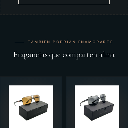
TAMBIÉN PODRÍAN ENAMORARTE
Fragancias que comparten alma