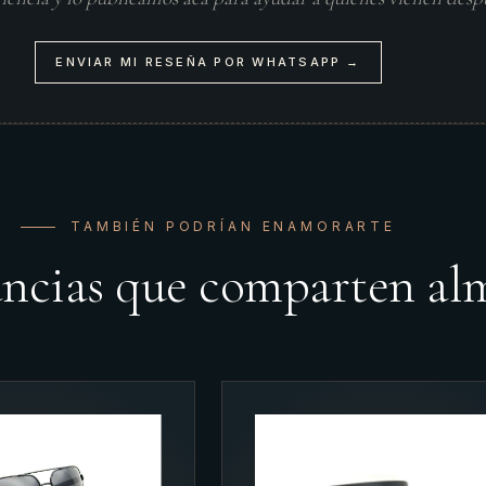
ENVIAR MI RESEÑA POR WHATSAPP →
TAMBIÉN PODRÍAN ENAMORARTE
ancias que comparten al