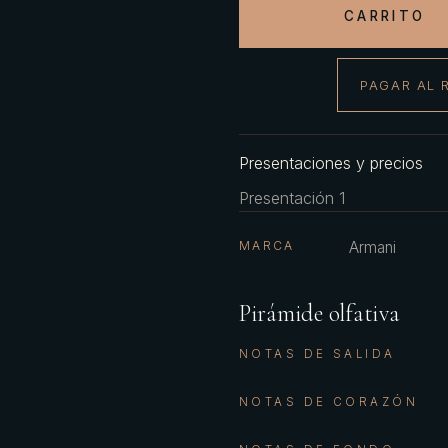
CARRITO
PAGAR AL 
Presentaciones y precios
Presentación 1
MARCA
Armani
Pirámide olfativa
NOTAS DE SALIDA
NOTAS DE CORAZÓN