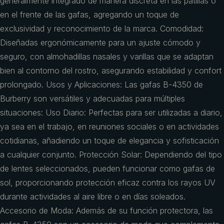
generalmente integrado de manera discreta en las patillas o
en el frente de las gafas, agregando un toque de
exclusividad y reconocimiento de la marca. Comodidad:
Diseñadas ergonómicamente para un ajuste cómodo y
seguro, con almohadillas nasales y varillas que se adaptan
bien al contorno del rostro, asegurando estabilidad y confort
prolongado. Usos y Aplicaciones: Las gafas B-4350 de
Burberry son versátiles y adecuadas para múltiples
situaciones: Uso Diario: Perfectas para ser utilizadas a diario,
ya sea en el trabajo, en reuniones sociales o en actividades
cotidianas, añadiendo un toque de elegancia y sofisticación
a cualquier conjunto. Protección Solar: Dependiendo del tipo
de lentes seleccionados, pueden funcionar como gafas de
sol, proporcionando protección eficaz contra los rayos UV
durante actividades al aire libre o en días soleados.
Accesorio de Moda: Además de su función protectora, las