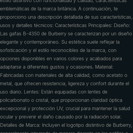
estilo distintivo con funcionalidad y calidad, características
emblemáticas de la marca británica. A continuación, te
proporciono una descripción detallada de sus características,
usos y detalles técnicos: Características Principales: Diseño:
Las gafas B-4350 de Burberry se caracterizan por un diseño
elegante y contemporáneo. Su estética suele reflejar la
sofisticación y el estilo reconocibles de la marca, con
opciones disponibles en varios colores y acabados para
adaptarse a diferentes gustos y ocasiones. Material:
Fabricadas con materiales de alta calidad, como acetato o
metal, que ofrecen resistencia, ligereza y confort durante el
uso diario. Lentes: Están equipadas con lentes de
policarbonato o cristal, que proporcionan claridad óptica
excepcional y protección UV, crucial para mantener la salud
ocular y prevenir el daño causado por la radiación solar.
Detalles de Marca: Incluyen el logotipo distintivo de Burberry,