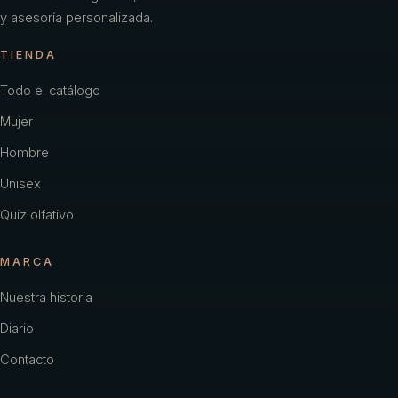
y asesoría personalizada.
TIENDA
Todo el catálogo
Mujer
Hombre
Unisex
Quiz olfativo
MARCA
Nuestra historia
Diario
Contacto