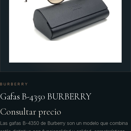
BURBERRY
Gafas B-4350 BURBERRY
Consultar precio
Las gafas B-4350 de Burberry son un modelo que combina