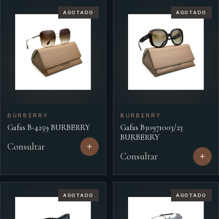
AGOTADO
AGOTADO
BURBERRY
BURBERRY
Gafas B-4259 BURBERRY
Gafas B30971003/23
BURBERRY
Consultar
Consultar
AGOTADO
AGOTADO