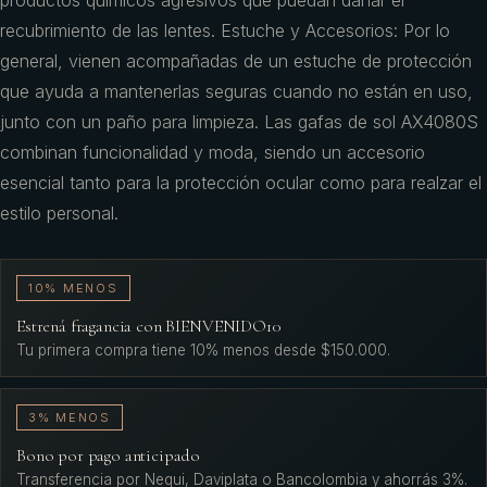
productos químicos agresivos que puedan dañar el
recubrimiento de las lentes. Estuche y Accesorios: Por lo
general, vienen acompañadas de un estuche de protección
que ayuda a mantenerlas seguras cuando no están en uso,
junto con un paño para limpieza. Las gafas de sol AX4080S
combinan funcionalidad y moda, siendo un accesorio
esencial tanto para la protección ocular como para realzar el
estilo personal.
10% MENOS
Estrená fragancia con BIENVENIDO10
Tu primera compra tiene 10% menos desde $150.000.
3% MENOS
Bono por pago anticipado
Transferencia por Nequi, Daviplata o Bancolombia y ahorrás 3%.