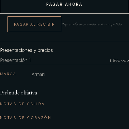
PAGAR AHORA
PAGAR AL RECIBIR
Paga en efectivo cuando recibas tu pedido
Presentaciones y precios
Presentación 1
$ 680.000
MARCA
Armani
Pirámide olfativa
NOTAS DE SALIDA
NOTAS DE CORAZÓN