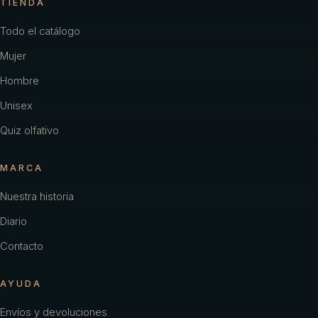
TIENDA
Todo el catálogo
Mujer
Hombre
Unisex
Quiz olfativo
MARCA
Nuestra historia
Diario
Contacto
AYUDA
Envíos y devoluciones