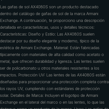
Las gafas de sol AX4080S son un producto destacado
dentro del catálogo de gafas de sol de la marca Armani
Exchange. A continuación, te proporciono una descripción
detallada en características, usos y detalles técnicos:
Características: Diseño y Estilo: Las AX4080S suelen
destacar por su diseño elegante y moderno, típico de la
estética de Armani Exchange. Material: Están fabricadas
típicamente con materiales de alta calidad como acetato o
metal, que ofrecen durabilidad y ligereza. Las lentes suelen
ser de policarbonato u otros materiales resistentes a los
impactos. Protección UV: Las lentes de las AX4080S están
diseñadas para proporcionar una protección completa contra
los rayos UV, cumpliendo con estándares de protección
solar. Detalles de Marca: Incluyen el logotipo de Armani
Exchange en el lateral del marco o en las lentes, lo que las