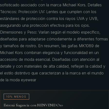
sofisticado asociado con la marca Michael Kors. Detalles
Técnicos: Protección UV: Lentes que cumplen con los
estándares de protección contra los rayos UVA y UVB,
asegurando una protección efectiva para los ojos.
Dimensiones y Peso: Varían según el modelo específico,
diseñadas para adaptarse cómodamente a diferentes formas
y tamaños de rostro. En resumen, las gafas MK1089 de
Michael Kors combinan elegancia y funcionalidad en un
accesorio de moda esencial. Diseñadas con atención al
detalle y con materiales de alta calidad, reflejan la calidad y
el estilo distintivo que caracterizan a la marca en el mundo
de la moda eyewear
10% MENOS
Estrená fragancia con BIENVENIDO10