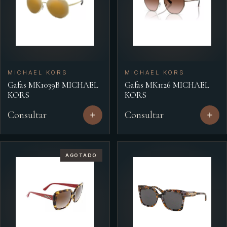
MICHAEL KORS
MICHAEL KORS
Gafas MK1039B MICHAEL
Gafas MK1126 MICHAEL
KORS
KORS
Consultar
Consultar
AGOTADO