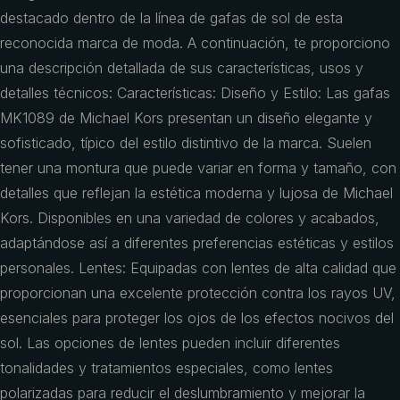
destacado dentro de la línea de gafas de sol de esta
reconocida marca de moda. A continuación, te proporciono
una descripción detallada de sus características, usos y
detalles técnicos: Características: Diseño y Estilo: Las gafas
MK1089 de Michael Kors presentan un diseño elegante y
sofisticado, típico del estilo distintivo de la marca. Suelen
tener una montura que puede variar en forma y tamaño, con
detalles que reflejan la estética moderna y lujosa de Michael
Kors. Disponibles en una variedad de colores y acabados,
adaptándose así a diferentes preferencias estéticas y estilos
personales. Lentes: Equipadas con lentes de alta calidad que
proporcionan una excelente protección contra los rayos UV,
esenciales para proteger los ojos de los efectos nocivos del
sol. Las opciones de lentes pueden incluir diferentes
tonalidades y tratamientos especiales, como lentes
polarizadas para reducir el deslumbramiento y mejorar la