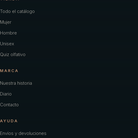
Todo el catálogo
Mujer
Hombre
Unisex
Quiz olfativo
MARCA
Nuestra historia
Diario
Contacto
AYUDA
Envíos y devoluciones