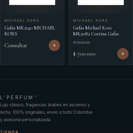
MICHAEL KORS
MICHAEL KORS
Gafas MK2140 MICHAEL
Gafas Michael Kors
KORS
MK2082 Cortina Gafas
Ambarada
Consultar
$ 700.000
L'PERFUM
®
Lujo clásico, fragancias árabes en ascenso y
nicho. 100% originales, envío a todo Colombia
y asesoría personalizada.
TIENDA