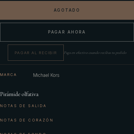
AGOTADO
PAGAR AHORA
PAGAR AL RECIBIR
Paga en efectivo cuando recibas tu pedido
MARCA
Michael Kors
Pirámide olfativa
NOTAS DE SALIDA
NOTAS DE CORAZÓN