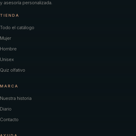
y asesoría personalizada.
TIENDA
Todo el catálogo
Mujer
Hombre
Unisex
Quiz olfativo
MARCA
Nuestra historia
Diario
Contacto
AYUDA