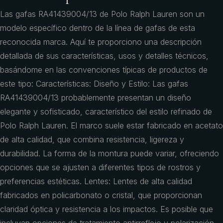
Las gafas RA41439004/13 de Polo Ralph Lauren son un
modelo específico dentro de la línea de gafas de esta
reconocida marca. Aquí te proporciono una descripción
detallada de sus características, usos y detalles técnicos,
basándome en las convenciones típicas de productos de
este tipo: Características: Diseño y Estilo: Las gafas
RA41439004/13 probablemente presentan un diseño
elegante y sofisticado, característico del estilo refinado de
Polo Ralph Lauren. El marco suele estar fabricado en acetato
de alta calidad, que combina resistencia, ligereza y
durabilidad. La forma de la montura puede variar, ofreciendo
opciones que se ajusten a diferentes tipos de rostros y
preferencias estéticas. Lentes: Lentes de alta calidad
fabricados en policarbonato o cristal, que proporcionan
claridad óptica y resistencia a los impactos. Es posible que