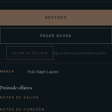
AGOTADO
PAGAR AHORA
PAGAR AL RECIBIR
Paga en efectivo cuando recibas tu pedido
MARCA
Polo Ralph Lauren
Pirámide olfativa
NOTAS DE SALIDA
NOTAS DE CORAZÓN