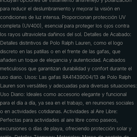
incluyan opciones de tratamiento antirreflejo y polarización
para reducir el deslumbramiento y mejorar la visión en
condiciones de luz intensa. Proporcionan protección UV
completa (UV400), esencial para proteger los ojos contra
los rayos ultravioleta dañinos del sol. Detalles de Acabado:
Detalles distintivos de Polo Ralph Lauren, como el logo
discreto en las patillas o en el frente de las gafas, que
añaden un toque de elegancia y autenticidad. Acabados
meticulosos que garantizan durabilidad y confort durante el
uso diario. Usos: Las gafas RA41439004/13 de Polo Ralph
Lauren son versátiles y adecuadas para diversas situaciones:
Uso Diario: Ideales como accesorio elegante y funcional
para el día a día, ya sea en el trabajo, en reuniones sociales
o en actividades cotidianas. Actividades al Aire Libre:
Perfectas para actividades al aire libre como paseos,
excursiones o días de playa, ofreciendo protección solar y