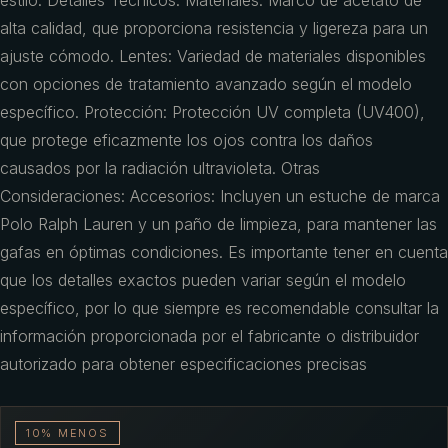
estilo. Detalles Técnicos: Materiales: Marco de acetato de
alta calidad, que proporciona resistencia y ligereza para un
ajuste cómodo. Lentes: Variedad de materiales disponibles
con opciones de tratamiento avanzado según el modelo
específico. Protección: Protección UV completa (UV400),
que protege eficazmente los ojos contra los daños
causados por la radiación ultravioleta. Otras
Consideraciones: Accesorios: Incluyen un estuche de marca
Polo Ralph Lauren y un paño de limpieza, para mantener las
gafas en óptimas condiciones. Es importante tener en cuenta
que los detalles exactos pueden variar según el modelo
específico, por lo que siempre es recomendable consultar la
información proporcionada por el fabricante o distribuidor
autorizado para obtener especificaciones precisas
10% MENOS