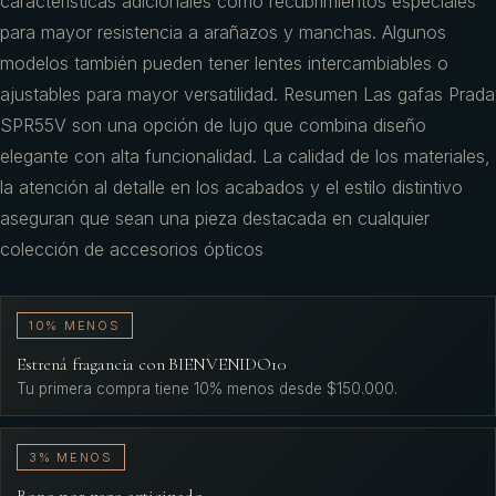
características adicionales como recubrimientos especiales
para mayor resistencia a arañazos y manchas. Algunos
modelos también pueden tener lentes intercambiables o
ajustables para mayor versatilidad. Resumen Las gafas Prada
SPR55V son una opción de lujo que combina diseño
elegante con alta funcionalidad. La calidad de los materiales,
la atención al detalle en los acabados y el estilo distintivo
aseguran que sean una pieza destacada en cualquier
colección de accesorios ópticos
10% MENOS
Estrená fragancia con BIENVENIDO10
Tu primera compra tiene 10% menos desde $150.000.
3% MENOS