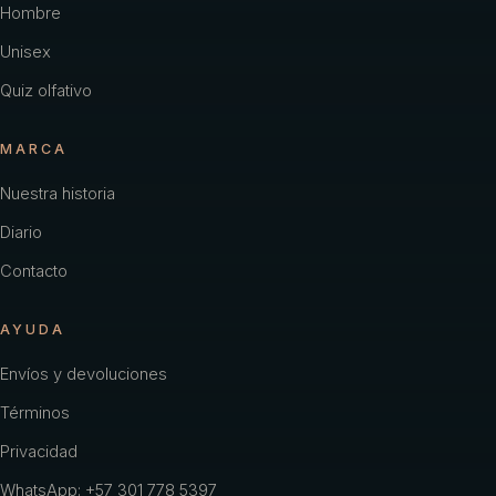
Hombre
Unisex
Quiz olfativo
MARCA
Nuestra historia
Diario
Contacto
AYUDA
Envíos y devoluciones
Términos
Privacidad
WhatsApp: +57 301 778 5397