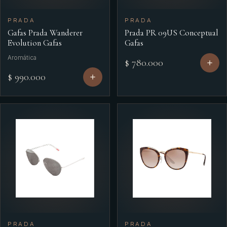
PRADA
PRADA
Gafas Prada Wanderer
Prada PR 09US Conceptual
Evolution Gafas
Gafas
Aromática
$ 780.000
$ 990.000
PRADA
PRADA