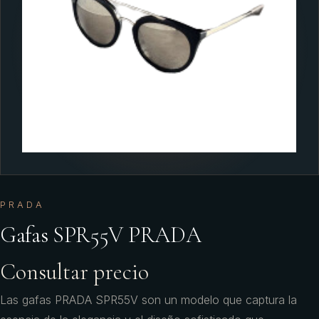
PRADA
Gafas SPR55V PRADA
Consultar precio
Las gafas PRADA SPR55V son un modelo que captura la