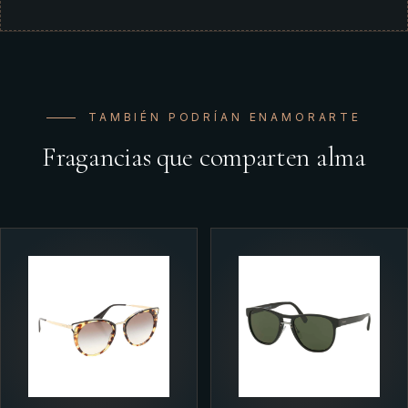
TAMBIÉN PODRÍAN ENAMORARTE
Fragancias que comparten alma