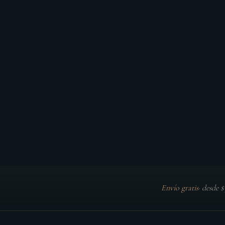
Envío gratis
·
desde 