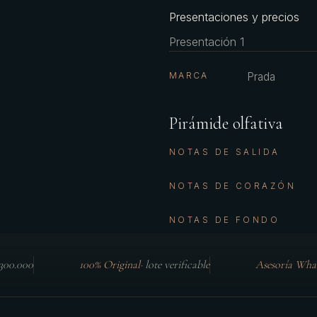
Presentaciones y precios
Presentación 1
MARCA
Prada
Pirámide olfativa
NOTAS DE SALIDA
NOTAS DE CORAZÓN
NOTAS DE FONDO
$300.000
100% Original
·
lote verificable
Asesoría Wha