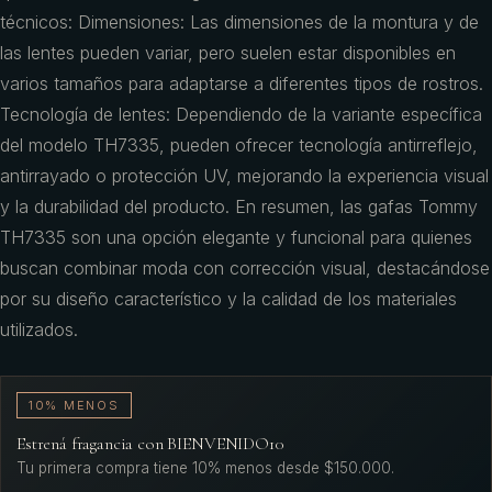
técnicos: Dimensiones: Las dimensiones de la montura y de
las lentes pueden variar, pero suelen estar disponibles en
varios tamaños para adaptarse a diferentes tipos de rostros.
Tecnología de lentes: Dependiendo de la variante específica
del modelo TH7335, pueden ofrecer tecnología antirreflejo,
antirrayado o protección UV, mejorando la experiencia visual
y la durabilidad del producto. En resumen, las gafas Tommy
TH7335 son una opción elegante y funcional para quienes
buscan combinar moda con corrección visual, destacándose
por su diseño característico y la calidad de los materiales
utilizados.
10% MENOS
Estrená fragancia con BIENVENIDO10
Tu primera compra tiene 10% menos desde $150.000.