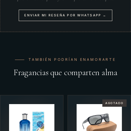
ENVIAR MI RESEÑA POR WHATSAPP →
TAMBIÉN PODRÍAN ENAMORARTE
Fragancias que comparten alma
AGOTADO