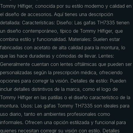
Tommy Hilfiger, conocida por su estilo moderno y calidad en
el diseño de accesorios. Aquí tienes una descripción
detallada: Características: Diseño: Las gafas TH7335 tienen
un diseño contemporáneo, típico de Tommy Hilfiger, que
combina estilo y funcionalidad. Materiales: Suelen estar
fabricadas con acetato de alta calidad para la montura, lo
que las hace duraderas y cómodas de llevar. Lentes:
Generalmente cuentan con lentes oftálmicas que pueden ser
personalizadas según la prescripción médica, ofreciendo
opciones para corregir la visión. Detalles de estilo: Pueden
incluir detalles distintivos de la marca, como el logo de
Tommy Hilfiger en las patillas o el diseño característico de la
montura. Usos: Las gafas Tommy TH7335 son ideales para
uso diario, tanto en ambientes profesionales como
informales. Ofrecen una opción estilizada y funcional para
quienes necesitan corregir su visión con estilo. Detalles