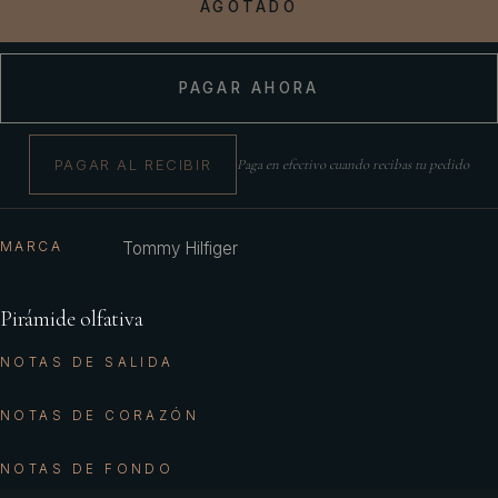
AGOTADO
PAGAR AHORA
PAGAR AL RECIBIR
Paga en efectivo cuando recibas tu pedido
MARCA
Tommy Hilfiger
Pirámide olfativa
NOTAS DE SALIDA
NOTAS DE CORAZÓN
NOTAS DE FONDO