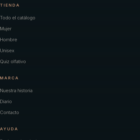
TIENDA
Todo el catálogo
Mujer
Hombre
Unisex
Quiz olfativo
MARCA
Nuestra historia
Diario
Contacto
AYUDA