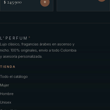
$ 245.900
L'PERFUM
®
Lujo clásico, fragancias árabes en ascenso y
nicho. 100% originales, envío a todo Colombia
y asesoría personalizada.
TIENDA
Todo el catálogo
Mujer
Hombre
Unisex