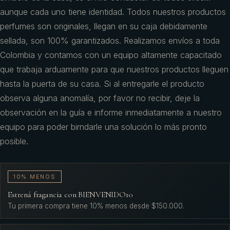
aunque cada uno tiene identidad. Todos nuestros productos
perfumes son originales, llegan en su caja debidamente
sellada, son 100% garantizados. Realizamos envíos a toda
Colombia y contamos con un equipo altamente capacitado
que trabaja arduamente para que nuestros productos lleguen
hasta la puerta de su casa. Si al entregarle el producto
observa alguna anomalía, por favor no recibir, deje la
observación en la guía e informe inmediatamente a nuestro
equipo para poder birndarle una solución lo más pronto
posible.
10% MENOS
Estrená fragancia con BIENVENIDO10
Tu primera compra tiene 10% menos desde $150.000.