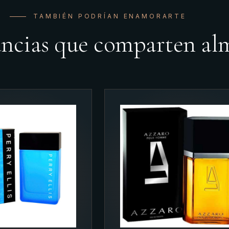
TAMBIÉN PODRÍAN ENAMORARTE
ancias que comparten al