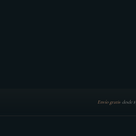
Envío gratis
·
desde 