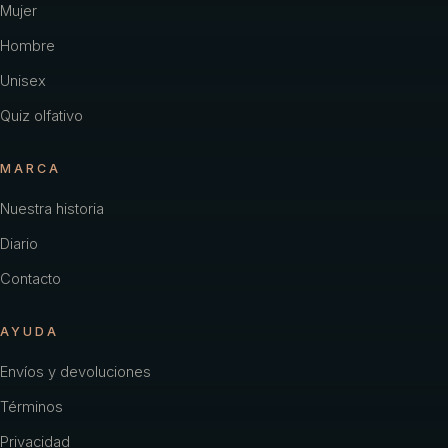
Mujer
Hombre
Unisex
Quiz olfativo
MARCA
Nuestra historia
Diario
Contacto
AYUDA
Envíos y devoluciones
Términos
Privacidad