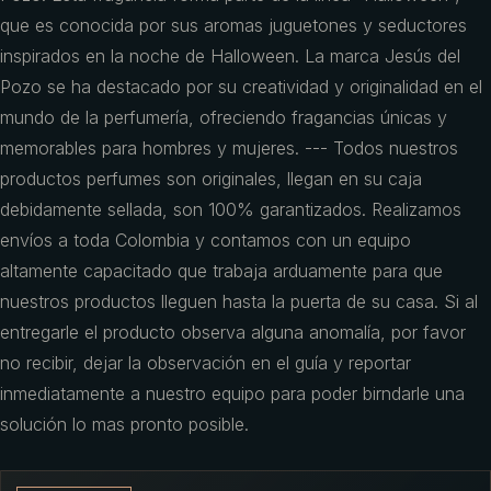
que es conocida por sus aromas juguetones y seductores
inspirados en la noche de Halloween. La marca Jesús del
Pozo se ha destacado por su creatividad y originalidad en el
mundo de la perfumería, ofreciendo fragancias únicas y
memorables para hombres y mujeres. --- Todos nuestros
productos perfumes son originales, llegan en su caja
debidamente sellada, son 100% garantizados. Realizamos
envíos a toda Colombia y contamos con un equipo
altamente capacitado que trabaja arduamente para que
nuestros productos lleguen hasta la puerta de su casa. Si al
entregarle el producto observa alguna anomalía, por favor
no recibir, dejar la observación en el guía y reportar
inmediatamente a nuestro equipo para poder birndarle una
solución lo mas pronto posible.