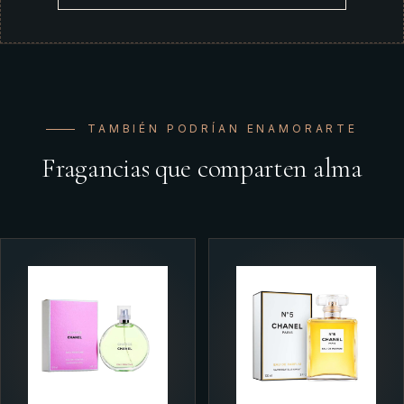
TAMBIÉN PODRÍAN ENAMORARTE
Fragancias que comparten alma