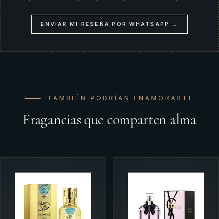
ENVIAR MI RESEÑA POR WHATSAPP →
TAMBIÉN PODRÍAN ENAMORARTE
Fragancias que comparten alma