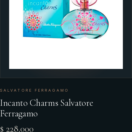
SALVATORE FERRAGAMO
Incanto Charms Salvatore
Ferragamo
$ 228.000