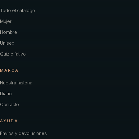
Todo el catálogo
Mujer
Hombre
Unisex
Quiz olfativo
MARCA
Nuestra historia
Diario
Contacto
AYUDA
Envíos y devoluciones