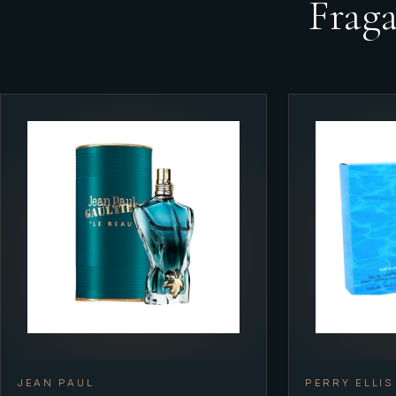
Frag
JEAN PAUL
PERRY ELLIS