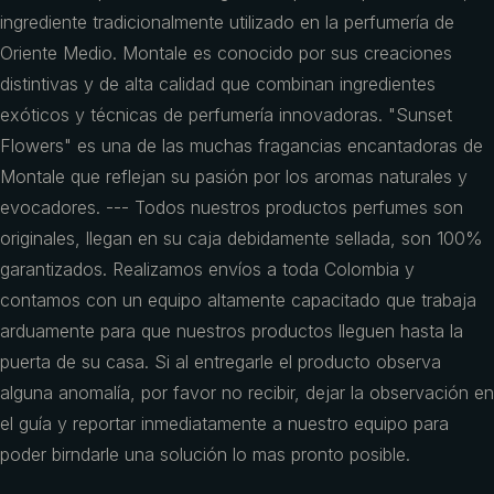
ingrediente tradicionalmente utilizado en la perfumería de
Oriente Medio. Montale es conocido por sus creaciones
distintivas y de alta calidad que combinan ingredientes
exóticos y técnicas de perfumería innovadoras. "Sunset
Flowers" es una de las muchas fragancias encantadoras de
Montale que reflejan su pasión por los aromas naturales y
evocadores. --- Todos nuestros productos perfumes son
originales, llegan en su caja debidamente sellada, son 100%
garantizados. Realizamos envíos a toda Colombia y
contamos con un equipo altamente capacitado que trabaja
arduamente para que nuestros productos lleguen hasta la
puerta de su casa. Si al entregarle el producto observa
alguna anomalía, por favor no recibir, dejar la observación en
el guía y reportar inmediatamente a nuestro equipo para
poder birndarle una solución lo mas pronto posible.