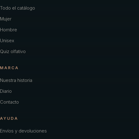
Todo el catálogo
Mujer
Hombre
Unisex
Quiz olfativo
MARCA
Nuestra historia
Diario
Contacto
AYUDA
Envíos y devoluciones