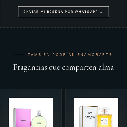
ENVIAR MI RESEÑA POR WHATSAPP →
TAMBIÉN PODRÍAN ENAMORARTE
Fragancias que comparten alma