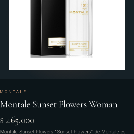
MONTALE
Montale Sunset Flowers Woman
$ 465.000
Montale Sunset Flowers "Sunset Flowers" de Montale es